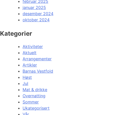
februar 2025
januar 2025
desember 2024
oktober 2024
Kategorier
Aktiviteter
Aktuelt
Arrangementer
Artikler
Barnas Vestfold
Høst
Jul
Mat & drikke
Overnatting
Sommer
Ukategorisert
Vår