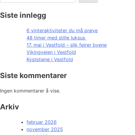
Siste innlegg
6 vinteraktiviteter du må prøve
48 timer med stille luksus
17. mai i Vestfold – slik feirer byene
Vikingveien i Vestfold
Kyststiene i Vestfold
Siste kommentarer
Ingen kommentarer å vise.
Arkiv
februar 2026
november 2025