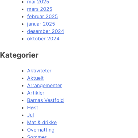
mai 2025
mars 2025
februar 2025
januar 2025
desember 2024
oktober 2024
Kategorier
Aktiviteter
Aktuelt
Arrangementer
Artikler
Barnas Vestfold
Høst
Jul
Mat & drikke
Overnatting
Sommer