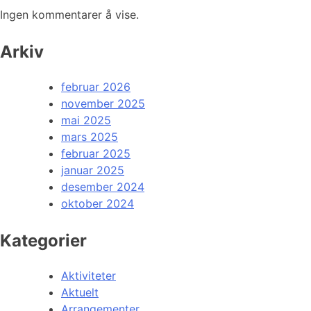
Ingen kommentarer å vise.
Arkiv
februar 2026
november 2025
mai 2025
mars 2025
februar 2025
januar 2025
desember 2024
oktober 2024
Kategorier
Aktiviteter
Aktuelt
Arrangementer