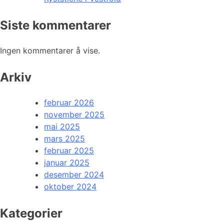
Siste kommentarer
Ingen kommentarer å vise.
Arkiv
februar 2026
november 2025
mai 2025
mars 2025
februar 2025
januar 2025
desember 2024
oktober 2024
Kategorier