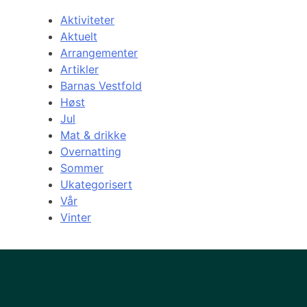
Aktiviteter
Aktuelt
Arrangementer
Artikler
Barnas Vestfold
Høst
Jul
Mat & drikke
Overnatting
Sommer
Ukategorisert
Vår
Vinter