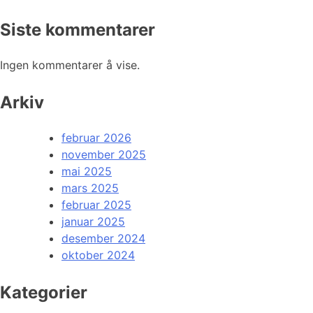
Siste kommentarer
Ingen kommentarer å vise.
Arkiv
februar 2026
november 2025
mai 2025
mars 2025
februar 2025
januar 2025
desember 2024
oktober 2024
Kategorier