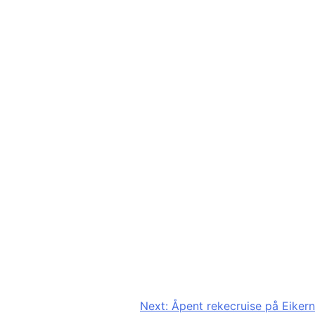
Next:
Åpent rekecruise på Eikern