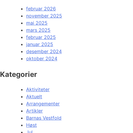
februar 2026
november 2025
mai 2025
mars 2025
februar 2025
januar 2025
desember 2024
oktober 2024
Kategorier
Aktiviteter
Aktuelt
Arrangementer
Artikler
Barnas Vestfold
Høst
Jul