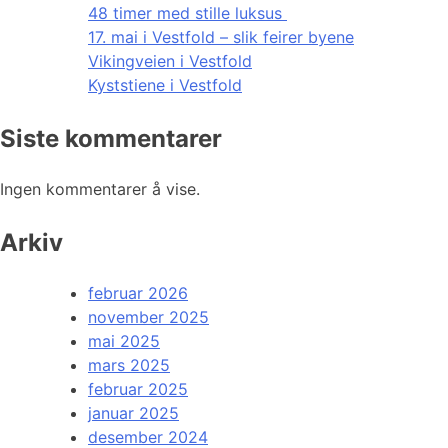
48 timer med stille luksus
17. mai i Vestfold – slik feirer byene
Vikingveien i Vestfold
Kyststiene i Vestfold
Siste kommentarer
Ingen kommentarer å vise.
Arkiv
februar 2026
november 2025
mai 2025
mars 2025
februar 2025
januar 2025
desember 2024