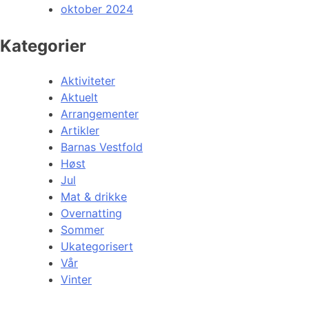
oktober 2024
Kategorier
Aktiviteter
Aktuelt
Arrangementer
Artikler
Barnas Vestfold
Høst
Jul
Mat & drikke
Overnatting
Sommer
Ukategorisert
Vår
Vinter