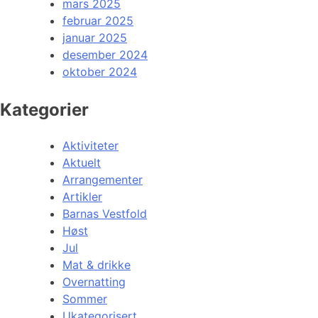
mars 2025
februar 2025
januar 2025
desember 2024
oktober 2024
Kategorier
Aktiviteter
Aktuelt
Arrangementer
Artikler
Barnas Vestfold
Høst
Jul
Mat & drikke
Overnatting
Sommer
Ukategorisert