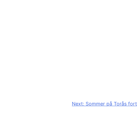
Next:
Sommer på Torås fort