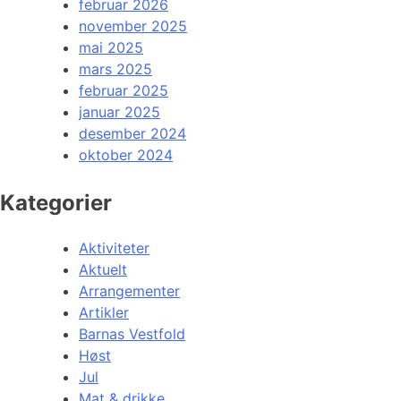
februar 2026
november 2025
mai 2025
mars 2025
februar 2025
januar 2025
desember 2024
oktober 2024
Kategorier
Aktiviteter
Aktuelt
Arrangementer
Artikler
Barnas Vestfold
Høst
Jul
Mat & drikke