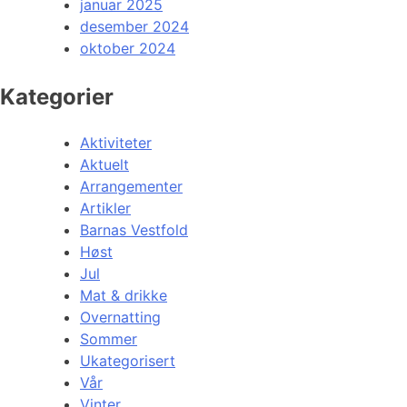
januar 2025
desember 2024
oktober 2024
Kategorier
Aktiviteter
Aktuelt
Arrangementer
Artikler
Barnas Vestfold
Høst
Jul
Mat & drikke
Overnatting
Sommer
Ukategorisert
Vår
Vinter