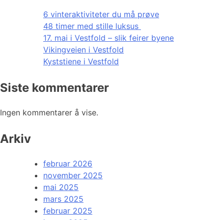
6 vinteraktiviteter du må prøve
48 timer med stille luksus
17. mai i Vestfold – slik feirer byene
Vikingveien i Vestfold
Kyststiene i Vestfold
Siste kommentarer
Ingen kommentarer å vise.
Arkiv
februar 2026
november 2025
mai 2025
mars 2025
februar 2025