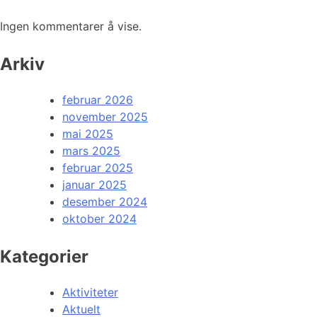
Ingen kommentarer å vise.
Arkiv
februar 2026
november 2025
mai 2025
mars 2025
februar 2025
januar 2025
desember 2024
oktober 2024
Kategorier
Aktiviteter
Aktuelt