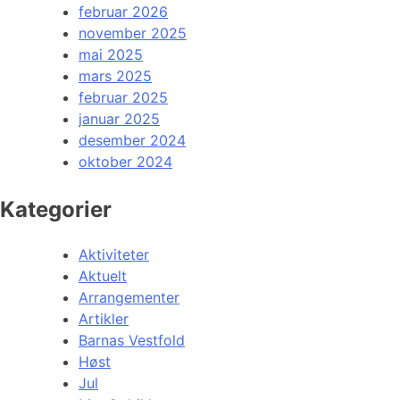
februar 2026
november 2025
mai 2025
mars 2025
februar 2025
januar 2025
desember 2024
oktober 2024
Kategorier
Aktiviteter
Aktuelt
Arrangementer
Artikler
Barnas Vestfold
Høst
Jul