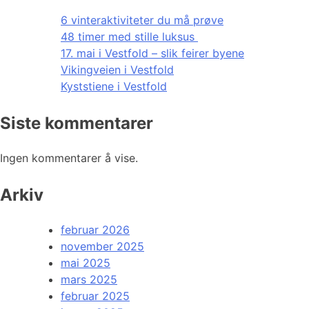
6 vinteraktiviteter du må prøve
48 timer med stille luksus
17. mai i Vestfold – slik feirer byene
Vikingveien i Vestfold
Kyststiene i Vestfold
Siste kommentarer
Ingen kommentarer å vise.
Arkiv
februar 2026
november 2025
mai 2025
mars 2025
februar 2025