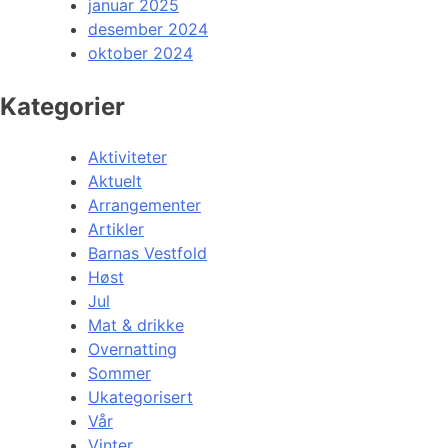
januar 2025
desember 2024
oktober 2024
Kategorier
Aktiviteter
Aktuelt
Arrangementer
Artikler
Barnas Vestfold
Høst
Jul
Mat & drikke
Overnatting
Sommer
Ukategorisert
Vår
Vinter