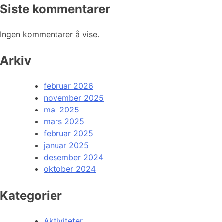
Siste kommentarer
Ingen kommentarer å vise.
Arkiv
februar 2026
november 2025
mai 2025
mars 2025
februar 2025
januar 2025
desember 2024
oktober 2024
Kategorier
Aktiviteter