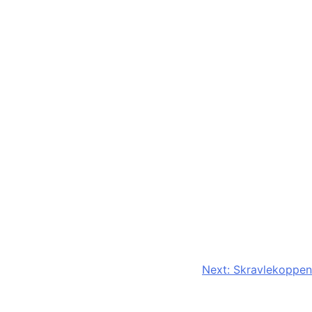
Next:
Skravlekoppen