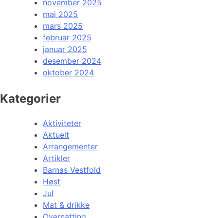
november 2025
mai 2025
mars 2025
februar 2025
januar 2025
desember 2024
oktober 2024
Kategorier
Aktiviteter
Aktuelt
Arrangementer
Artikler
Barnas Vestfold
Høst
Jul
Mat & drikke
Overnatting