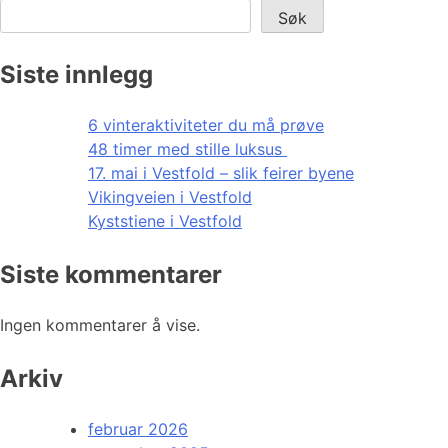
Søk
Siste innlegg
6 vinteraktiviteter du må prøve
48 timer med stille luksus
17. mai i Vestfold – slik feirer byene
Vikingveien i Vestfold
Kyststiene i Vestfold
Siste kommentarer
Ingen kommentarer å vise.
Arkiv
februar 2026