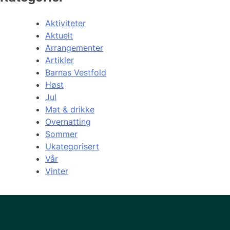
Aktiviteter
Aktuelt
Arrangementer
Artikler
Barnas Vestfold
Høst
Jul
Mat & drikke
Overnatting
Sommer
Ukategorisert
Vår
Vinter