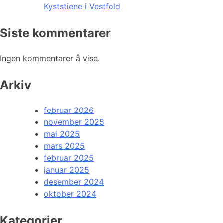
Kyststiene i Vestfold
Siste kommentarer
Ingen kommentarer å vise.
Arkiv
februar 2026
november 2025
mai 2025
mars 2025
februar 2025
januar 2025
desember 2024
oktober 2024
Kategorier