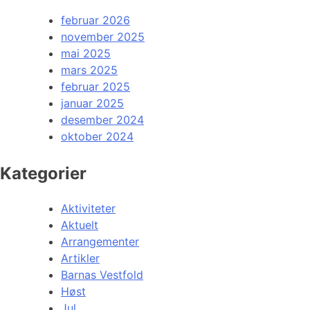
februar 2026
november 2025
mai 2025
mars 2025
februar 2025
januar 2025
desember 2024
oktober 2024
Kategorier
Aktiviteter
Aktuelt
Arrangementer
Artikler
Barnas Vestfold
Høst
Jul