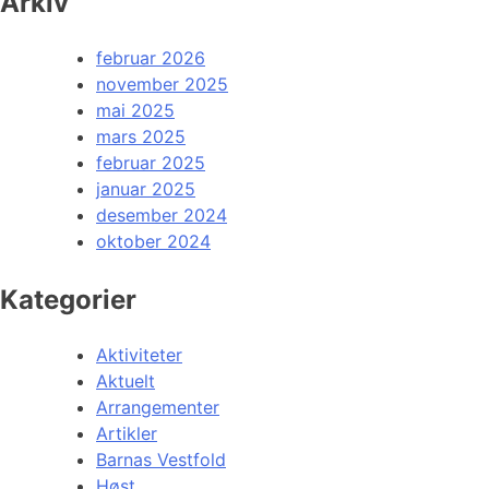
Arkiv
februar 2026
november 2025
mai 2025
mars 2025
februar 2025
januar 2025
desember 2024
oktober 2024
Kategorier
Aktiviteter
Aktuelt
Arrangementer
Artikler
Barnas Vestfold
Høst