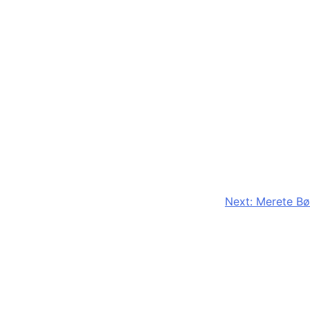
Next:
Merete Bø