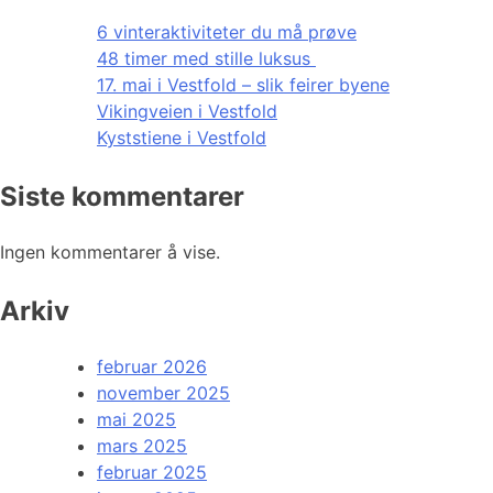
6 vinteraktiviteter du må prøve
48 timer med stille luksus
17. mai i Vestfold – slik feirer byene
Vikingveien i Vestfold
Kyststiene i Vestfold
Siste kommentarer
Ingen kommentarer å vise.
Arkiv
februar 2026
november 2025
mai 2025
mars 2025
februar 2025