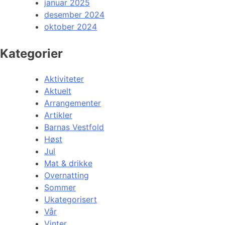
januar 2025
desember 2024
oktober 2024
Kategorier
Aktiviteter
Aktuelt
Arrangementer
Artikler
Barnas Vestfold
Høst
Jul
Mat & drikke
Overnatting
Sommer
Ukategorisert
Vår
Vinter