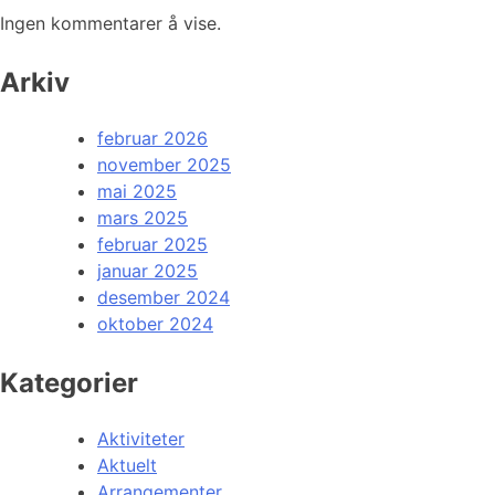
Ingen kommentarer å vise.
Arkiv
februar 2026
november 2025
mai 2025
mars 2025
februar 2025
januar 2025
desember 2024
oktober 2024
Kategorier
Aktiviteter
Aktuelt
Arrangementer