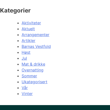
Kategorier
Aktiviteter
Aktuelt
Arrangementer
Artikler
Barnas Vestfold
Høst
Jul
Mat & drikke
Overnatting
Sommer
Ukategorisert
Vår
Vinter