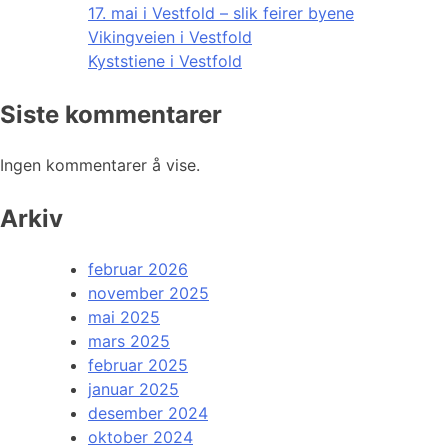
17. mai i Vestfold – slik feirer byene
Vikingveien i Vestfold
Kyststiene i Vestfold
Siste kommentarer
Ingen kommentarer å vise.
Arkiv
februar 2026
november 2025
mai 2025
mars 2025
februar 2025
januar 2025
desember 2024
oktober 2024