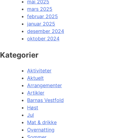
mai 2025
mars 2025
februar 2025
januar 2025
desember 2024
oktober 2024
Kategorier
Aktiviteter
Aktuelt
Arrangementer
Artikler
Barnas Vestfold
Høst
Jul
Mat & drikke
Overnatting
Sommer