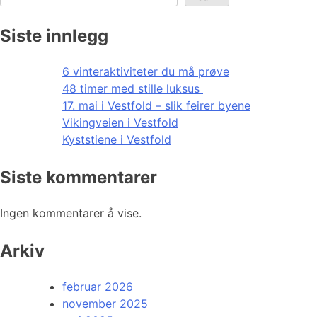
Siste innlegg
6 vinteraktiviteter du må prøve
48 timer med stille luksus
17. mai i Vestfold – slik feirer byene
Vikingveien i Vestfold
Kyststiene i Vestfold
Siste kommentarer
Ingen kommentarer å vise.
Arkiv
februar 2026
november 2025