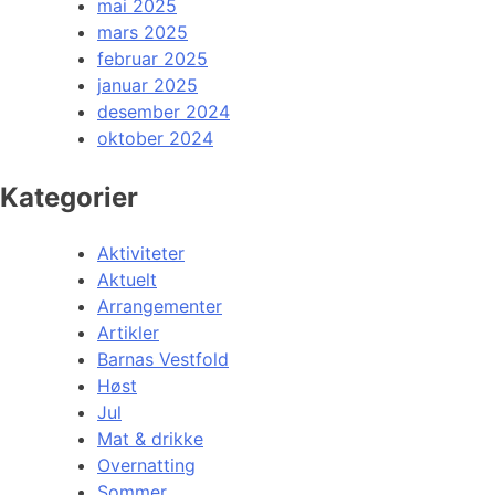
mai 2025
mars 2025
februar 2025
januar 2025
desember 2024
oktober 2024
Kategorier
Aktiviteter
Aktuelt
Arrangementer
Artikler
Barnas Vestfold
Høst
Jul
Mat & drikke
Overnatting
Sommer