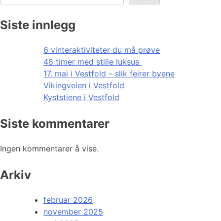
Siste innlegg
6 vinteraktiviteter du må prøve
48 timer med stille luksus
17. mai i Vestfold – slik feirer byene
Vikingveien i Vestfold
Kyststiene i Vestfold
Siste kommentarer
Ingen kommentarer å vise.
Arkiv
februar 2026
november 2025