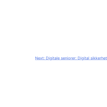
Next:
Digitale seniorer: Digital sikkerhet