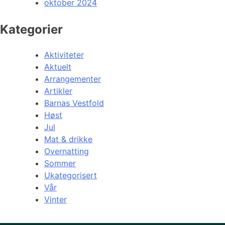
oktober 2024
Kategorier
Aktiviteter
Aktuelt
Arrangementer
Artikler
Barnas Vestfold
Høst
Jul
Mat & drikke
Overnatting
Sommer
Ukategorisert
Vår
Vinter