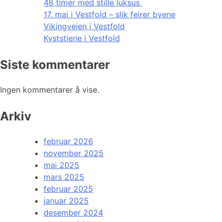
48 timer med stille luksus
17. mai i Vestfold – slik feirer byene
Vikingveien i Vestfold
Kyststiene i Vestfold
Siste kommentarer
Ingen kommentarer å vise.
Arkiv
februar 2026
november 2025
mai 2025
mars 2025
februar 2025
januar 2025
desember 2024