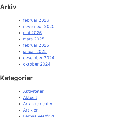
Arkiv
februar 2026
november 2025
mai 2025
mars 2025
februar 2025
januar 2025
desember 2024
oktober 2024
Kategorier
Aktiviteter
Aktuelt
Arrangementer
Artikler
Barnas Vestfold