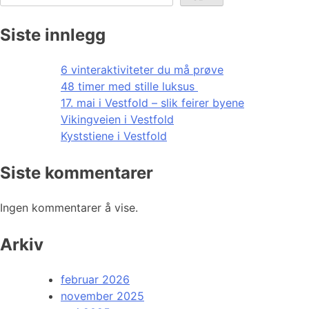
Siste innlegg
6 vinteraktiviteter du må prøve
48 timer med stille luksus
17. mai i Vestfold – slik feirer byene
Vikingveien i Vestfold
Kyststiene i Vestfold
Siste kommentarer
Ingen kommentarer å vise.
Arkiv
februar 2026
november 2025