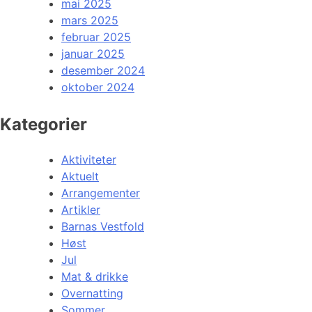
mai 2025
mars 2025
februar 2025
januar 2025
desember 2024
oktober 2024
Kategorier
Aktiviteter
Aktuelt
Arrangementer
Artikler
Barnas Vestfold
Høst
Jul
Mat & drikke
Overnatting
Sommer