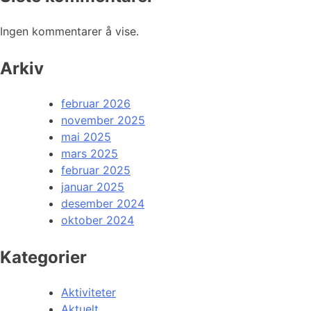
Ingen kommentarer å vise.
Arkiv
februar 2026
november 2025
mai 2025
mars 2025
februar 2025
januar 2025
desember 2024
oktober 2024
Kategorier
Aktiviteter
Aktuelt