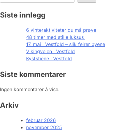
Siste innlegg
6 vinteraktiviteter du må prøve
48 timer med stille luksus
17. mai i Vestfold – slik feirer byene
Vikingveien i Vestfold
Kyststiene i Vestfold
Siste kommentarer
Ingen kommentarer å vise.
Arkiv
februar 2026
november 2025