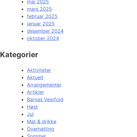
mai 2025
mars 2025
februar 2025
januar 2025
desember 2024
oktober 2024
Kategorier
Aktiviteter
Aktuelt
Arrangementer
Artikler
Barnas Vestfold
Høst
Jul
Mat & drikke
Overnatting
Sommer