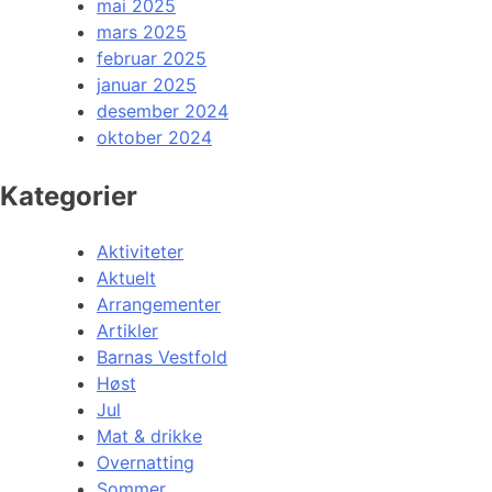
mai 2025
mars 2025
februar 2025
januar 2025
desember 2024
oktober 2024
Kategorier
Aktiviteter
Aktuelt
Arrangementer
Artikler
Barnas Vestfold
Høst
Jul
Mat & drikke
Overnatting
Sommer