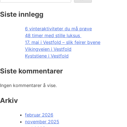
Siste innlegg
6 vinteraktiviteter du må prøve
48 timer med stille luksus
17. mai i Vestfold – slik feirer byene
Vikingveien i Vestfold
Kyststiene i Vestfold
Siste kommentarer
Ingen kommentarer å vise.
Arkiv
februar 2026
november 2025