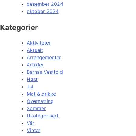
desember 2024
oktober 2024
Kategorier
Aktiviteter
Aktuelt
Arrangementer
Artikler
Barnas Vestfold
Høst
Jul
Mat & drikke
Overnatting
Sommer
Ukategorisert
Vår
Vinter