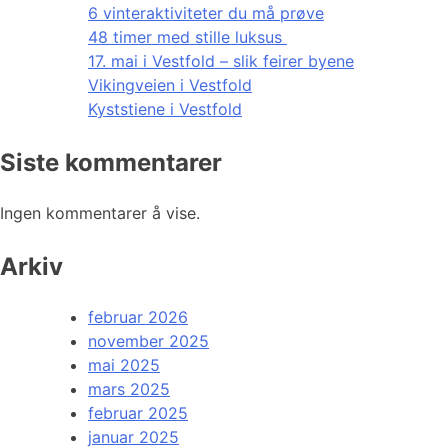
6 vinteraktiviteter du må prøve
48 timer med stille luksus
17. mai i Vestfold – slik feirer byene
Vikingveien i Vestfold
Kyststiene i Vestfold
Siste kommentarer
Ingen kommentarer å vise.
Arkiv
februar 2026
november 2025
mai 2025
mars 2025
februar 2025
januar 2025