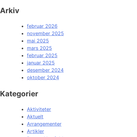
Arkiv
februar 2026
november 2025
mai 2025
mars 2025
februar 2025
januar 2025
desember 2024
oktober 2024
Kategorier
Aktiviteter
Aktuelt
Arrangementer
Artikler