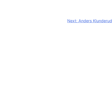
Next:
Anders Klunderud