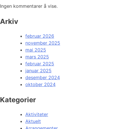
Ingen kommentarer å vise.
Arkiv
februar 2026
november 2025
mai 2025
mars 2025
februar 2025
januar 2025
desember 2024
oktober 2024
Kategorier
Aktiviteter
Aktuelt
Arrangementer