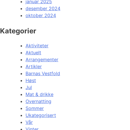
januar 2025
desember 2024
oktober 2024
Kategorier
Aktiviteter
Aktuelt
Arrangementer
Artikler
Barnas Vestfold
Høst
Jul
Mat & drikke
Overnatting
Sommer
Ukategorisert
Vår
Vinter