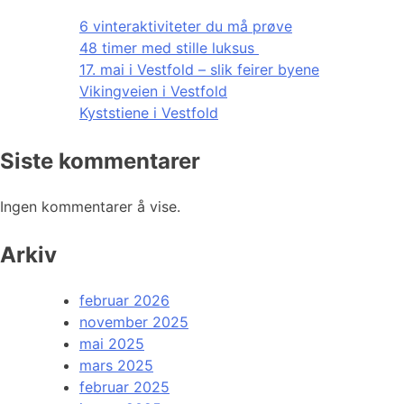
6 vinteraktiviteter du må prøve
48 timer med stille luksus
17. mai i Vestfold – slik feirer byene
Vikingveien i Vestfold
Kyststiene i Vestfold
Siste kommentarer
Ingen kommentarer å vise.
Arkiv
februar 2026
november 2025
mai 2025
mars 2025
februar 2025