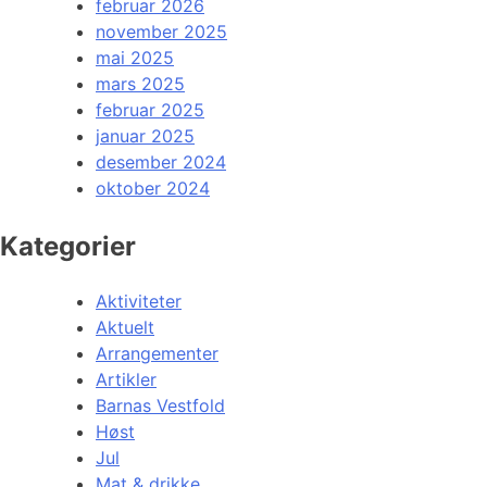
februar 2026
november 2025
mai 2025
mars 2025
februar 2025
januar 2025
desember 2024
oktober 2024
Kategorier
Aktiviteter
Aktuelt
Arrangementer
Artikler
Barnas Vestfold
Høst
Jul
Mat & drikke