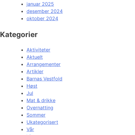
januar 2025
desember 2024
oktober 2024
Kategorier
Aktiviteter
Aktuelt
Arrangementer
Artikler
Barnas Vestfold
Høst
Jul
Mat & drikke
Overnatting
Sommer
Ukategorisert
Vår