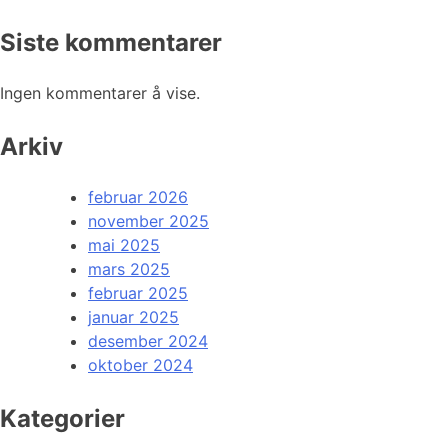
Siste kommentarer
Ingen kommentarer å vise.
Arkiv
februar 2026
november 2025
mai 2025
mars 2025
februar 2025
januar 2025
desember 2024
oktober 2024
Kategorier