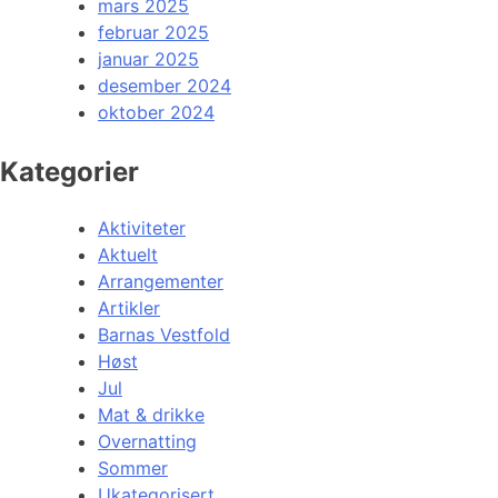
mars 2025
februar 2025
januar 2025
desember 2024
oktober 2024
Kategorier
Aktiviteter
Aktuelt
Arrangementer
Artikler
Barnas Vestfold
Høst
Jul
Mat & drikke
Overnatting
Sommer
Ukategorisert