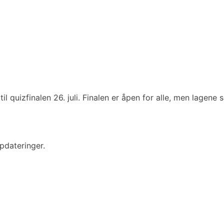
il quizfinalen 26. juli. Finalen er åpen for alle, men lagene
pdateringer.