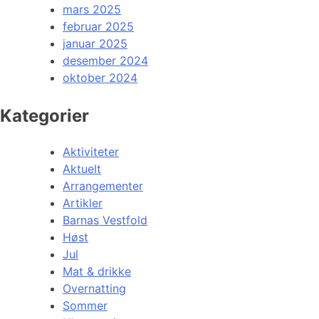
mars 2025
februar 2025
januar 2025
desember 2024
oktober 2024
Kategorier
Aktiviteter
Aktuelt
Arrangementer
Artikler
Barnas Vestfold
Høst
Jul
Mat & drikke
Overnatting
Sommer