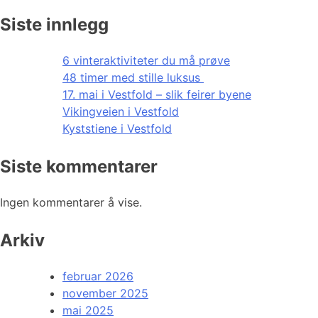
Siste innlegg
6 vinteraktiviteter du må prøve
48 timer med stille luksus
17. mai i Vestfold – slik feirer byene
Vikingveien i Vestfold
Kyststiene i Vestfold
Siste kommentarer
Ingen kommentarer å vise.
Arkiv
februar 2026
november 2025
mai 2025