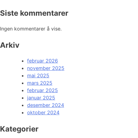
Siste kommentarer
Ingen kommentarer å vise.
Arkiv
februar 2026
november 2025
mai 2025
mars 2025
februar 2025
januar 2025
desember 2024
oktober 2024
Kategorier