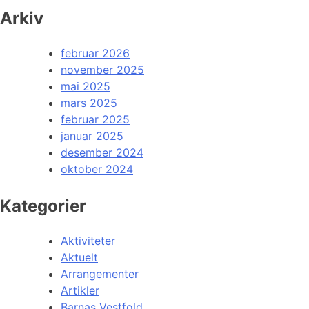
Arkiv
februar 2026
november 2025
mai 2025
mars 2025
februar 2025
januar 2025
desember 2024
oktober 2024
Kategorier
Aktiviteter
Aktuelt
Arrangementer
Artikler
Barnas Vestfold