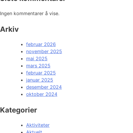
Ingen kommentarer å vise.
Arkiv
februar 2026
november 2025
mai 2025
mars 2025
februar 2025
januar 2025
desember 2024
oktober 2024
Kategorier
Aktiviteter
Aktuelt