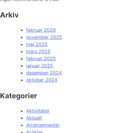
Arkiv
februar 2026
november 2025
mai 2025
mars 2025
februar 2025
januar 2025
desember 2024
oktober 2024
Kategorier
Aktiviteter
Aktuelt
Arrangementer
Artikler