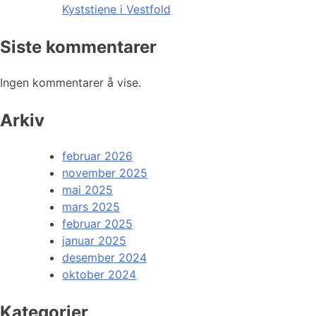
Kyststiene i Vestfold
Siste kommentarer
Ingen kommentarer å vise.
Arkiv
februar 2026
november 2025
mai 2025
mars 2025
februar 2025
januar 2025
desember 2024
oktober 2024
Kategorier