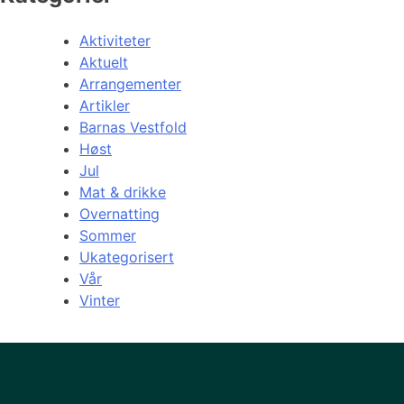
Aktiviteter
Aktuelt
Arrangementer
Artikler
Barnas Vestfold
Høst
Jul
Mat & drikke
Overnatting
Sommer
Ukategorisert
Vår
Vinter