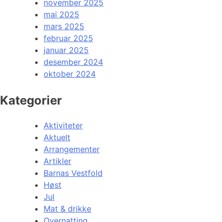
november 2025
mai 2025
mars 2025
februar 2025
januar 2025
desember 2024
oktober 2024
Kategorier
Aktiviteter
Aktuelt
Arrangementer
Artikler
Barnas Vestfold
Høst
Jul
Mat & drikke
Overnatting