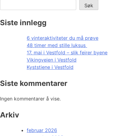
Søk
Siste innlegg
6 vinteraktiviteter du må prøve
48 timer med stille luksus
17. mai i Vestfold – slik feirer byene
Vikingveien i Vestfold
Kyststiene i Vestfold
Siste kommentarer
Ingen kommentarer å vise.
Arkiv
februar 2026