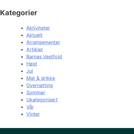
Kategorier
Aktiviteter
Aktuelt
Arrangementer
Artikler
Barnas Vestfold
Høst
Jul
Mat & drikke
Overnatting
Sommer
Ukategorisert
Vår
Vinter