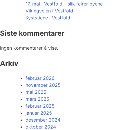
17. mai i Vestfold – slik feirer byene
Vikingveien i Vestfold
Kyststiene i Vestfold
Siste kommentarer
Ingen kommentarer å vise.
Arkiv
februar 2026
november 2025
mai 2025
mars 2025
februar 2025
januar 2025
desember 2024
oktober 2024