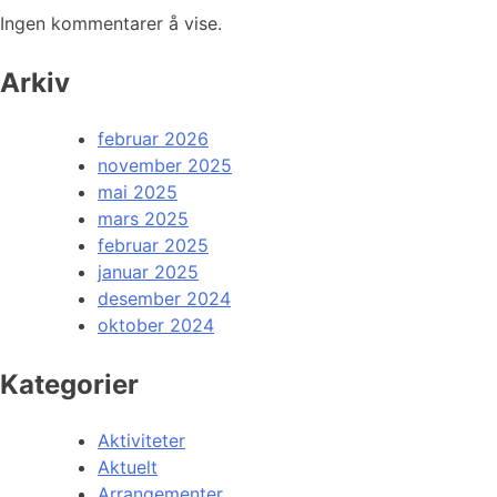
Ingen kommentarer å vise.
Arkiv
februar 2026
november 2025
mai 2025
mars 2025
februar 2025
januar 2025
desember 2024
oktober 2024
Kategorier
Aktiviteter
Aktuelt
Arrangementer