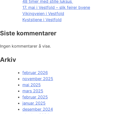
48 timer med stille luksus
17. mai i Vestfold – slik feirer byene
Vikingveien i Vestfold
Kyststiene i Vestfold
Siste kommentarer
Ingen kommentarer å vise.
Arkiv
februar 2026
november 2025
mai 2025
mars 2025
februar 2025
januar 2025
desember 2024