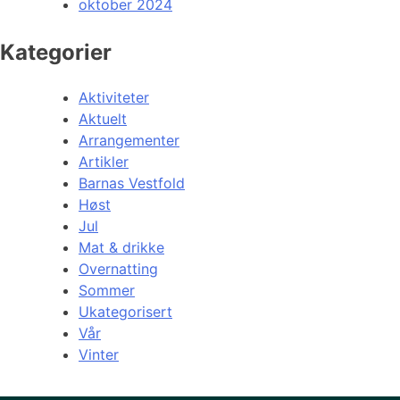
oktober 2024
Kategorier
Aktiviteter
Aktuelt
Arrangementer
Artikler
Barnas Vestfold
Høst
Jul
Mat & drikke
Overnatting
Sommer
Ukategorisert
Vår
Vinter