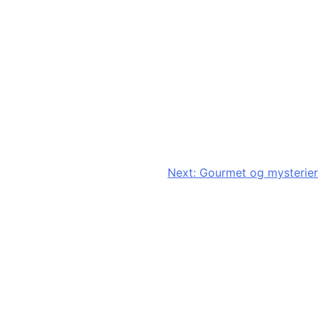
Next:
Gourmet og mysterier