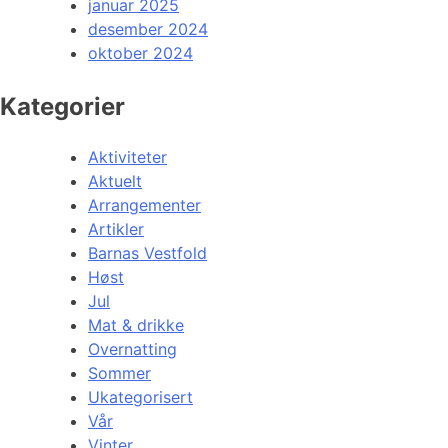
januar 2025
desember 2024
oktober 2024
Kategorier
Aktiviteter
Aktuelt
Arrangementer
Artikler
Barnas Vestfold
Høst
Jul
Mat & drikke
Overnatting
Sommer
Ukategorisert
Vår
Vinter