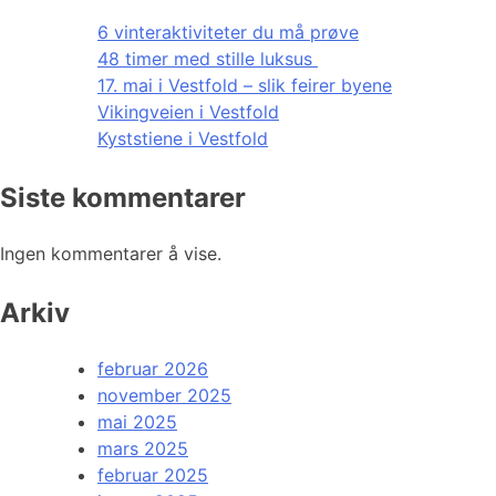
6 vinteraktiviteter du må prøve
48 timer med stille luksus
17. mai i Vestfold – slik feirer byene
Vikingveien i Vestfold
Kyststiene i Vestfold
Siste kommentarer
Ingen kommentarer å vise.
Arkiv
februar 2026
november 2025
mai 2025
mars 2025
februar 2025