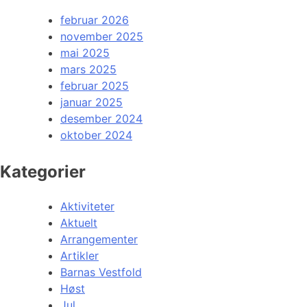
februar 2026
november 2025
mai 2025
mars 2025
februar 2025
januar 2025
desember 2024
oktober 2024
Kategorier
Aktiviteter
Aktuelt
Arrangementer
Artikler
Barnas Vestfold
Høst
Jul